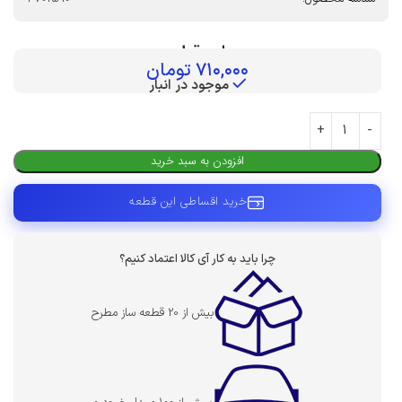
بهای قطعه :
۷۱۰,۰۰۰
تومان
موجود در انبار
افزودن به سبد خرید
خرید اقساطی این قطعه
چرا باید به کار آی کالا اعتماد کنیم؟
بیش از 20 قطعه ساز مطرح