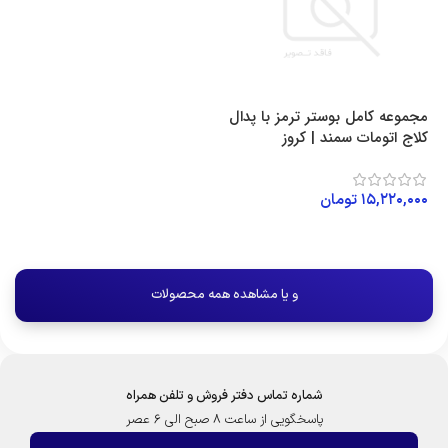
مجموعه کامل بوستر ترمز با پدال
کلاج اتومات سمند | کروز
۱۵,۲۲۰,۰۰۰
تومان
افزودن به سبد خرید
و یا مشاهده همه محصولات
شماره تماس دفتر فروش و تلفن همراه
پاسخگویی از ساعت 8 صبح الی 6 عصر