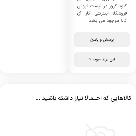
کبود کروز در لیست فروش
فروشگاه اینترنتی کار آی
کالا موجود می باشد.
پرسش و پاسخ
این برند خوبه ؟
کالاهایی که احتمالا نیاز داشته باشید …