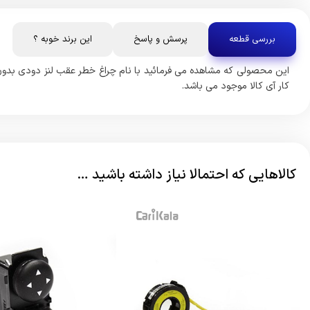
بررسی قطعه
پرسش و پاسخ
این برند خوبه ؟
این محصولی که مشاهده می فرمائید با نام چراغ خطر عقب لنز دودی بدو
کار آی کالا موجود می باشد.
کالاهایی که احتمالا نیاز داشته باشید …