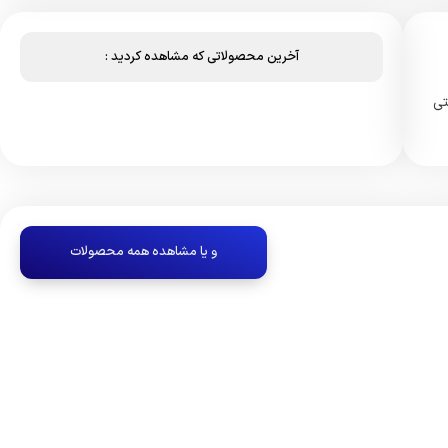
آخرین محصولاتی که مشاهده کردید :
تی
و یا مشاهده همه محصولات