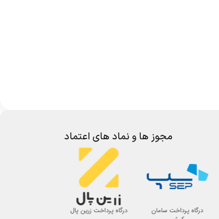
مجوز ها و نماد های اعتماد
درگاه پرداخت سامان
درگاه پرداخت زرین پال
اتحادیه صنف لوازم 