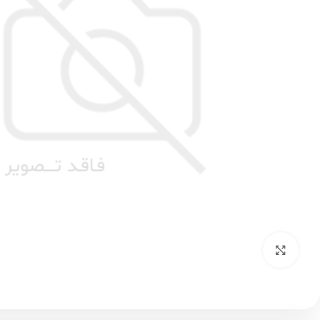
بزرگنمایی تصویر