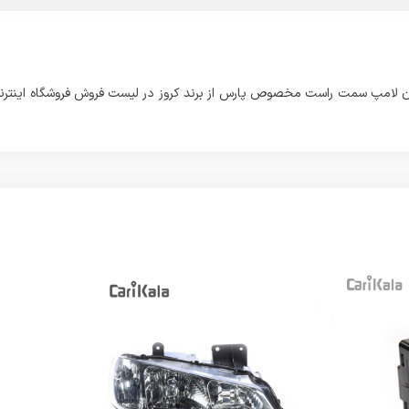
ن لامپ سمت راست مخصوص پارس از برند کروز در لیست فروش فروشگاه اینترن