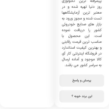
پیشرفته ترین تکنولوژی
روز دنیا تهیه شده و در
معتبر ترین آزمایشگاهها
تست شده و مجوز ورود به
بازار های صنایع خودروئی
کشور را دریافت نموده
است. این محصول با
مناسب ترین قیمت رقابتی
و بهترین کیفیت استاندارد
در فروشگاه اینترنتی کار آی
کالا موجود و آماده ارسال
به سراسر کشور می باشد.
پرسش و پاسخ
این برند خوبه ؟