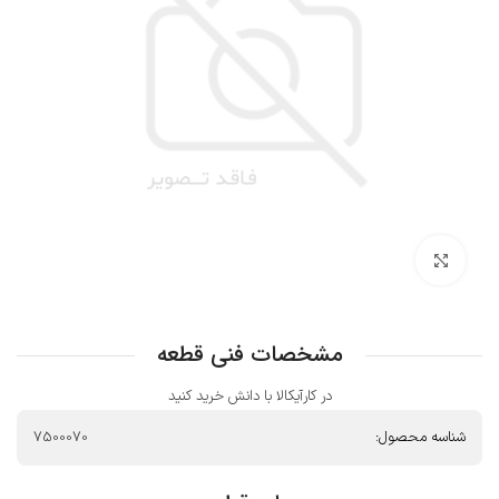
بزرگنمایی تصویر
مشخصات فنی قطعه
در کارآیکالا با دانش خرید کنید
شناسه محصول:
7500070