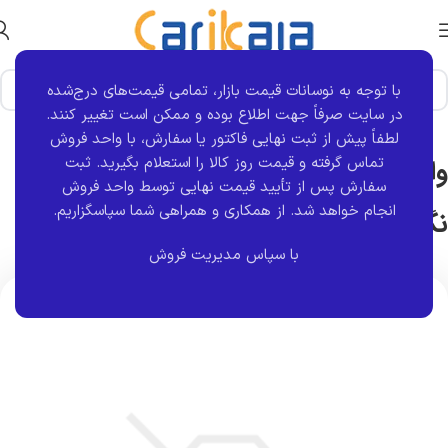
با توجه به نوسانات قیمت بازار، تمامی قیمت‌های درج‌شده
خانه
برند قطعه
ایده نگر
در سایت صرفاً جهت اطلاع بوده و ممکن است تغییر کنند.
لطفاً پیش از ثبت نهایی فاکتور یا سفارش، با واحد فروش
تماس گرفته و قیمت روز کالا را استعلام بگیرید. ثبت
واشر درب سوپاپ بهینه 405 طرح | ایده
سفارش پس از تأیید قیمت نهایی توسط واحد فروش
انجام خواهد شد.
از همکاری و همراهی شما سپاسگزاریم.
نگر
با سپاس مدیریت فروش
اتمام موجودی