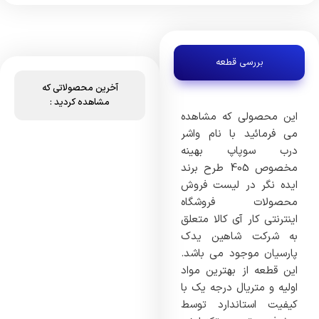
بررسی قطعه
آخرین محصولاتی که
مشاهده کردید :
این محصولی که مشاهده
می فرمائید با نام واشر
درب سوپاپ بهینه
مخصوص 405 طرح برند
ایده نگر در لیست فروش
محصولات فروشگاه
اینترنتی کار آی کالا متعلق
به شرکت شاهین یدک
پارسیان موجود می باشد.
این قطعه از بهترین مواد
اولیه و متریال درجه یک با
کیفیت استاندارد توسط