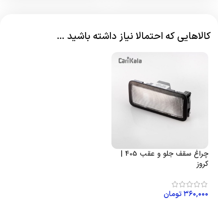
کالاهایی که احتمالا نیاز داشته باشید …
چراغ سقف جلو و عقب 405 |
کروز
۳۶۰,۰۰۰
تومان
افزودن به سبد خرید