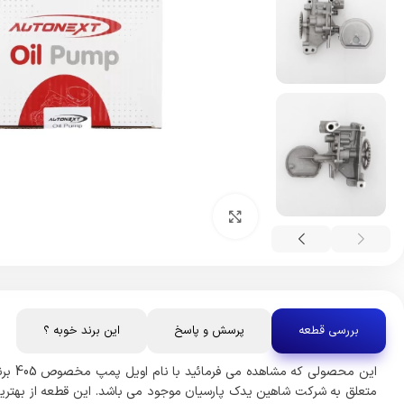
بزرگنمایی تصویر
بررسی قطعه
پرسش و پاسخ
این برند خوبه ؟
متعلق به شرکت شاهین یدک پارسیان موجود می باشد. این قطعه از بهترین 