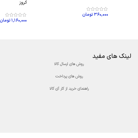
کروز
۳۶۰,۰۰۰
تومان
۱,۱۶۰,۰۰۰
تومان
افزودن به سبد خرید
افزودن به سبد
لینک های مفید
روش های ارسال کالا
روش های پرداخت
راهنمای خرید از کار آی کالا
درگاه پرداخت پارسیان