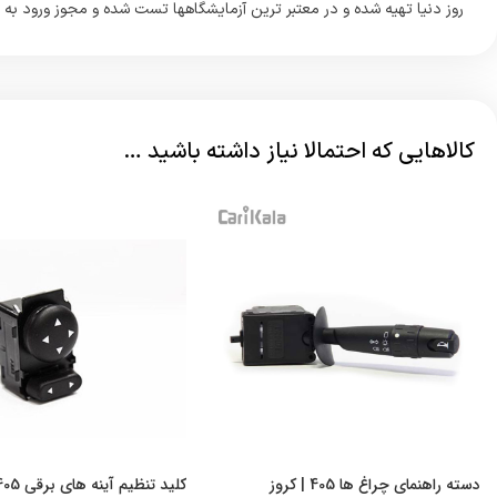
روز دنیا تهیه شده و در معتبر ترین آزمایشگاهها تست شده و مجوز ورود به 
کالاهایی که احتمالا نیاز داشته باشید …
دسته راهنمای چراغ ها 405 | کروز