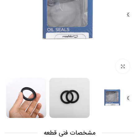
بزرگنمایی تصویر
مشخصات فنی قطعه