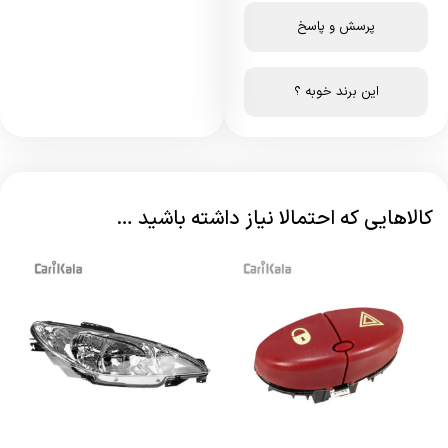
پرسش و پاسخ
این برند خوبه ؟
کالاهایی که احتمالا نیاز داشته باشید …