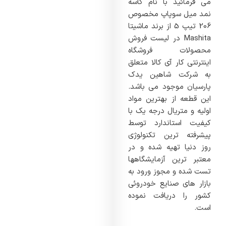
می فرمائید با نام کاسه
نمد میل سوپاپ مخصوص
206 تیپ 5 از برند ماشیتا
Mashita در لیست فروش
محصولات فروشگاه
اینترنتی کار آی کالا متعلق
به شرکت شاهین یدک
پارسیان موجود می باشد.
این قطعه از بهترین مواد
اولیه و متریال درجه یک با
کیفیت استاندارد توسط
پیشرفته ترین تکنولوژی
روز دنیا تهیه شده و در
معتبر ترین آزمایشگاهها
تست شده و مجوز ورود به
بازار های صنایع خودروئی
کشور را دریافت نموده
است.