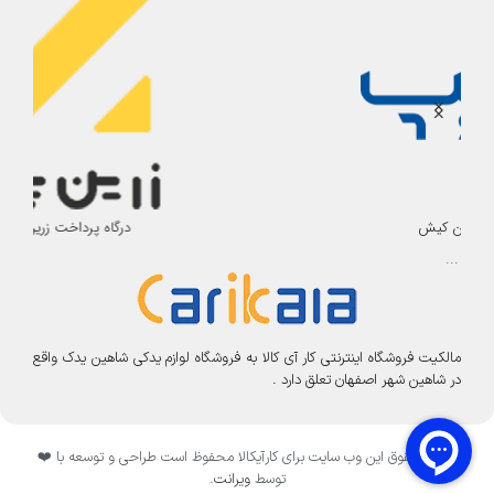
درگاه پرداخت زرین پال
مالکیت فروشگاه اینترنتی کار آی کالا به فروشگاه لوازم یدکی شاهین یدک واقع
در شاهین شهر اصفهان تعلق دارد .
تمامی حقوق این وب سایت برای کارآیکالا محفوظ است طراحی و توسعه با ❤️
توسط
ویرانت
.