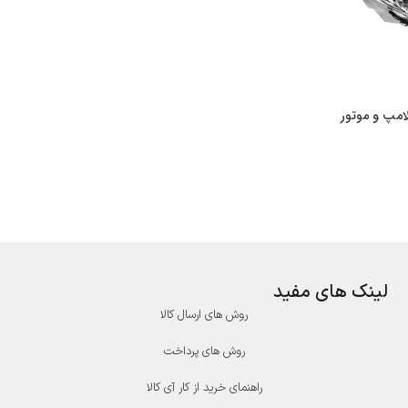
مپ و موتور
لینک های مفید
روش های ارسال کالا
روش های پرداخت
راهنمای خرید از کار آی کالا