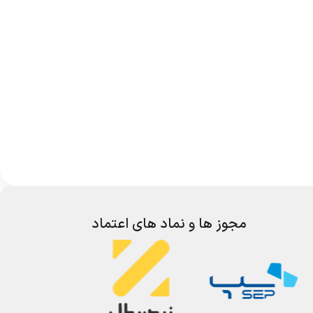
مجوز ها و نماد های اعتماد