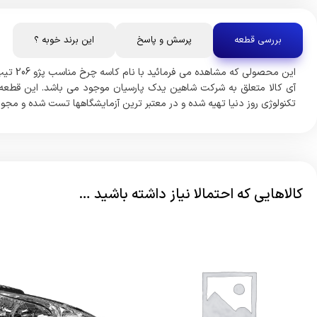
بررسی قطعه
پرسش و پاسخ
این برند خوبه ؟
آی کالا متعلق به شرکت شاهین یدک پارسیان موجود می باشد. این قطعه از
تکنولوژی روز دنیا تهیه شده و در معتبر ترین آزمایشگاهها تست شده و مجوز
کالاهایی که احتمالا نیاز داشته باشید …