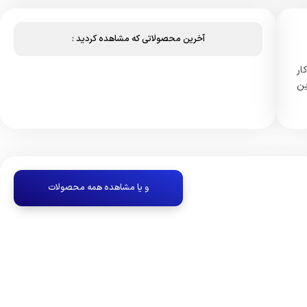
آخرین محصولاتی که مشاهده کردید :
نتی کار
ین
و یا مشاهده همه محصولات