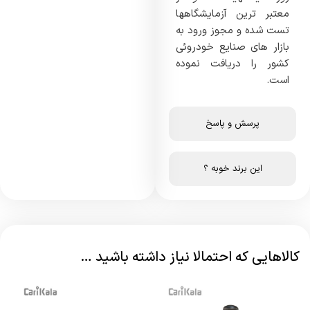
معتبر ترین آزمایشگاهها
تست شده و مجوز ورود به
بازار های صنایع خودروئی
کشور را دریافت نموده
است.
پرسش و پاسخ
این برند خوبه ؟
کالاهایی که احتمالا نیاز داشته باشید …