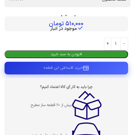
بهای قطعه :
۵۱۰,۰۰۰
تومان
موجود در انبار
افزودن به سبد خرید
خرید اقساطی این قطعه
چرا باید به کار آی کالا اعتماد کنیم؟
بیش از 20 قطعه ساز مطرح