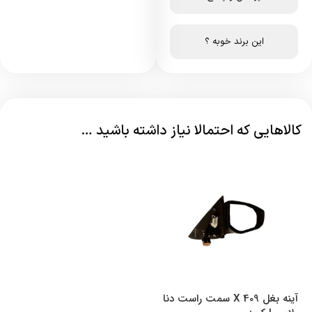
این برند خوبه ؟
کالاهایی که احتمالا نیاز داشته باشید …
آینه بغل X 409 سمت راست دنا