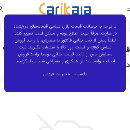
با توجه به نوسانات قیمت بازار، تمامی قیمت‌های درج‌شده
خانه
برند قطعه
کروز
در سایت صرفاً جهت اطلاع بوده و ممکن است تغییر کنند.
لطفاً پیش از ثبت نهایی فاکتور یا سفارش، با واحد فروش
تماس گرفته و قیمت روز کالا را استعلام بگیرید. ثبت
قاب آینه سمت راست مشکی آبنوس 9998
سفارش پس از تأیید قیمت نهایی توسط واحد فروش
انجام خواهد شد.
از همکاری و همراهی شما سپاسگزاریم.
دنا | کروز
با سپاس مدیریت فروش