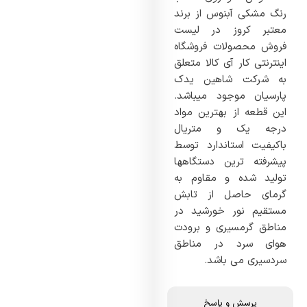
رنگ مشکی آبنوس از برند
معتبر کروز در لیست
فروش محصولات فروشگاه
اینترنتی کار آی کالا متعلق
به شرکت شاهین یدک
پارسیان موجود میباشد.
این قطعه از بهترین مواد
درجه یک و متریال
باکیفیت استاندارد توسط
پیشرفته ترین دستگاهها
تولید شده و مقاوم به
گرمای حاصل از تابش
مستقیم نور خورشید در
مناطق گرمسیری و برودت
هوای سرد در مناطق
سردسیری می باشد.
پرسش و پاسخ