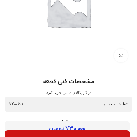
بزرگنمایی تصویر
مشخصات فنی قطعه
در کارآیکالا با دانش خرید کنید
شناسه محصول:
7400601
بهای قطعه :
۷۳۰,۰۰۰
تومان