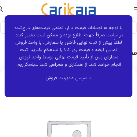
با توجه به نوسانات قیمت بازار، تمامی قیمت‌های درج‌شده
خانه
برند قطعه
S4T
در سایت صرفاً جهت اطلاع بوده و ممکن است تغییر کنند.
لطفاً پیش از ثبت نهایی فاکتور یا سفارش، با واحد فروش
سیبک فرمان سمت چپ پیکان | s4t
تماس گرفته و قیمت روز کالا را استعلام بگیرید. ثبت
سفارش پس از تأیید قیمت نهایی توسط واحد فروش
انجام خواهد شد.
از همکاری و همراهی شما سپاسگزاریم.
اتمام موجودی
با سپاس مدیریت فروش