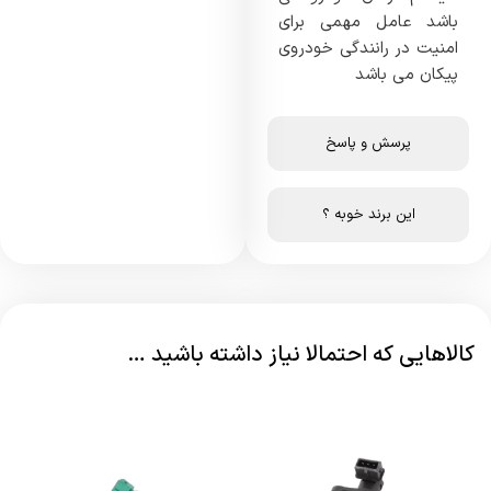
باشد عامل مهمی برای
امنیت در رانندگی خودروی
پیکان می باشد
پرسش و پاسخ
این برند خوبه ؟
کالاهایی که احتمالا نیاز داشته باشید …