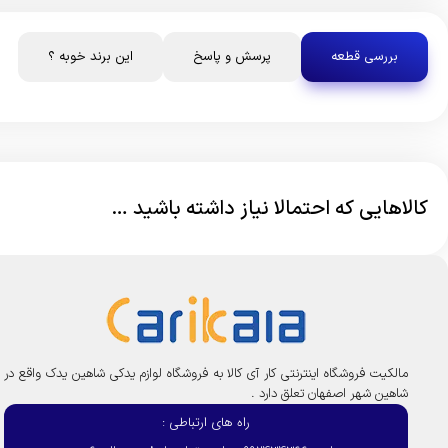
بررسی قطعه
پرسش و پاسخ
این برند خوبه ؟
کالاهایی که احتمالا نیاز داشته باشید …
مالکیت فروشگاه اینترنتی کار آی کالا به فروشگاه لوازم یدکی شاهین یدک واقع در
شاهین شهر اصفهان تعلق دارد .
راه های ارتباطی :