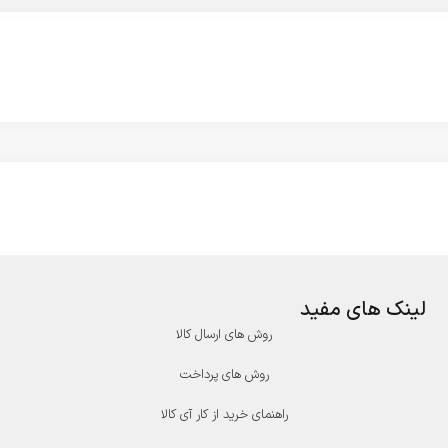
لینک های مفید
روش های ارسال کالا
روش های پرداخت
راهنمای خرید از کار آی کالا