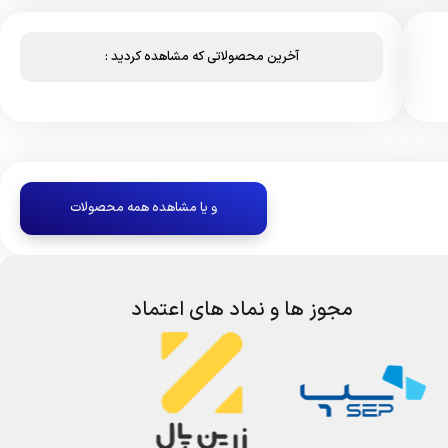
آخرین محصولاتی که مشاهده کردید :
و یا مشاهده همه محصولات
مجوز ها و نماد های اعتماد