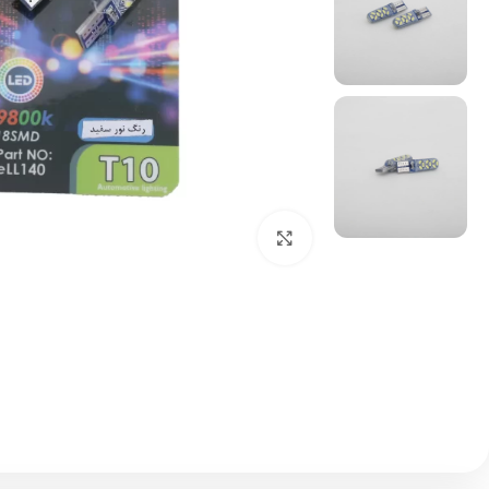
بزرگنمایی تصویر