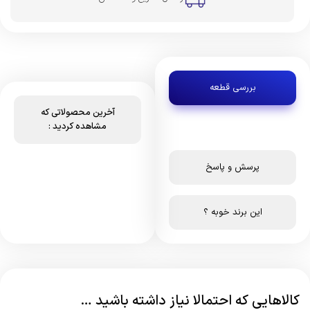
بررسی قطعه
آخرین محصولاتی که
مشاهده کردید :
پرسش و پاسخ
این برند خوبه ؟
کالاهایی که احتمالا نیاز داشته باشید …