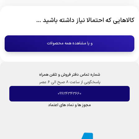
کالاهایی که احتمالا نیاز داشته باشید …
و یا مشاهده همه محصولات
شماره تماس دفتر فروش و تلفن همراه
پاسخگویی از ساعت 8 صبح الی 6 عصر
09924343660
مجوز ها و نماد های اعتماد