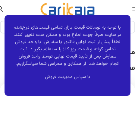
با توجه به نوسانات قیمت بازار، تمامی قیمت‌های درج‌شده
خانه
برند قطعه
کروز
در سایت صرفاً جهت اطلاع بوده و ممکن است تغییر کنند.
لطفاً پیش از ثبت نهایی فاکتور یا سفارش، با واحد فروش
تماس گرفته و قیمت روز کالا را استعلام بگیرید. ثبت
مجموعه قاب و کلید شیشه بالابر سمت
سفارش پس از تأیید قیمت نهایی توسط واحد فروش
انجام خواهد شد.
از همکاری و همراهی شما سپاسگزاریم.
سرنشین آریسان کروز
با سپاس مدیریت فروش
اتمام موجودی