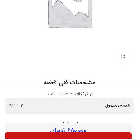
بزرگنمایی تصویر
مشخصات فنی قطعه
در کارآیکالا با دانش خرید کنید
شناسه محصول:
9800012
بهای قطعه :
۶۸۰,۰۰۰
تومان