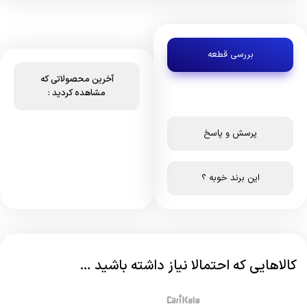
بررسی قطعه
آخرین محصولاتی که
مشاهده کردید :
پرسش و پاسخ
این برند خوبه ؟
کالاهایی که احتمالا نیاز داشته باشید …