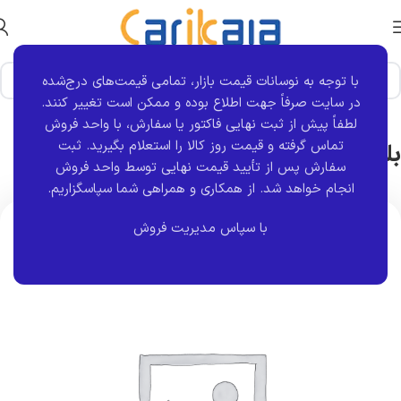
با توجه به نوسانات قیمت بازار، تمامی قیمت‌های درج‌شده
خانه
برند قطعه
NXN
در سایت صرفاً جهت اطلاع بوده و ممکن است تغییر کنند.
لطفاً پیش از ثبت نهایی فاکتور یا سفارش، با واحد فروش
بلبرينگ تسمه تايم پرايد | NXN
تماس گرفته و قیمت روز کالا را استعلام بگیرید. ثبت
سفارش پس از تأیید قیمت نهایی توسط واحد فروش
انجام خواهد شد.
از همکاری و همراهی شما سپاسگزاریم.
اتمام موجودی
با سپاس مدیریت فروش