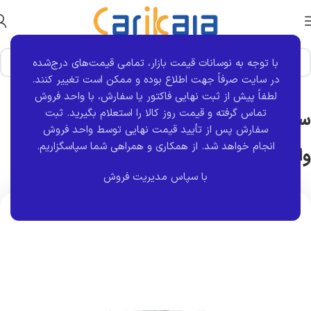
با توجه به نوسانات قیمت بازار، تمامی قیمت‌های درج‌شده
خانه
برند قطعه
S4T
در سایت صرفاً جهت اطلاع بوده و ممکن است تغییر کنند.
لطفاً پیش از ثبت نهایی فاکتور یا سفارش، با واحد فروش
تماس گرفته و قیمت روز کالا را استعلام بگیرید. ثبت
ست قطعات جلوبندی با طبق فلزی پراید
سفارش پس از تأیید قیمت نهایی توسط واحد فروش
انجام خواهد شد.
از همکاری و همراهی شما سپاسگزاریم.
وانت | S4t
با سپاس مدیریت فروش
اتمام موجودی