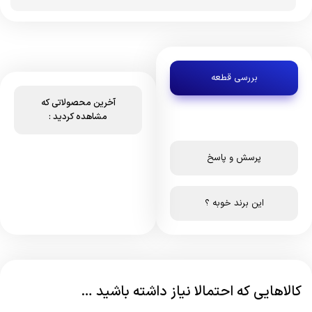
بررسی قطعه
آخرین محصولاتی که
مشاهده کردید :
پرسش و پاسخ
این برند خوبه ؟
کالاهایی که احتمالا نیاز داشته باشید …