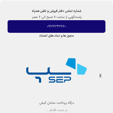
شماره تماس دفتر فروش و تلفن همراه
پاسخگویی از ساعت 8 صبح الی 6 عصر
09924343660
مجوز ها و نماد های اعتماد
درگاه پرداخت سامان کیش
در دست اقدام ...