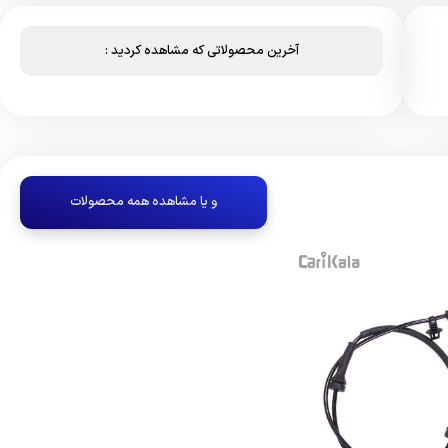
آخرین محصولاتی که مشاهده کردید :
و یا مشاهده همه محصولات