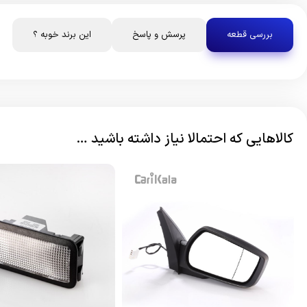
بررسی قطعه
پرسش و پاسخ
این برند خوبه ؟
کالاهایی که احتمالا نیاز داشته باشید …