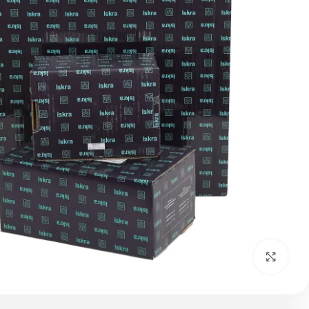
بزرگنمایی تصویر