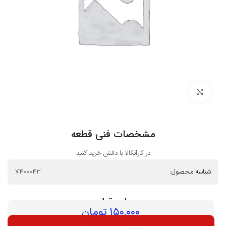
بزرگنمایی تصویر
مشخصات فنی قطعه
در کارآیکالا با دانش خرید کنید
شناسه محصول:
7400043
بهای قطعه :
۱۵۰,۰۰۰
تومان