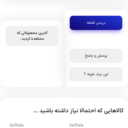
بررسی قطعه
آخرین محصولاتی که
مشاهده کردید :
پرسش و پاسخ
این برند خوبه ؟
کالاهایی که احتمالا نیاز داشته باشید …