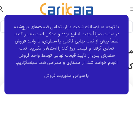
با توجه به نوسانات قیمت بازار، تمامی قیمت‌های درج‌شده
خانه
برند قطعه
کروز
در سایت صرفاً جهت اطلاع بوده و ممکن است تغییر کنند.
لطفاً پیش از ثبت نهایی فاکتور یا سفارش، با واحد فروش
تماس گرفته و قیمت روز کالا را استعلام بگیرید. ثبت
مجموعه دسته راهنما تارا AUTO Light
سفارش پس از تأیید قیمت نهایی توسط واحد فروش
انجام خواهد شد.
از همکاری و همراهی شما سپاسگزاریم.
کروز
با سپاس مدیریت فروش
اتمام موجودی