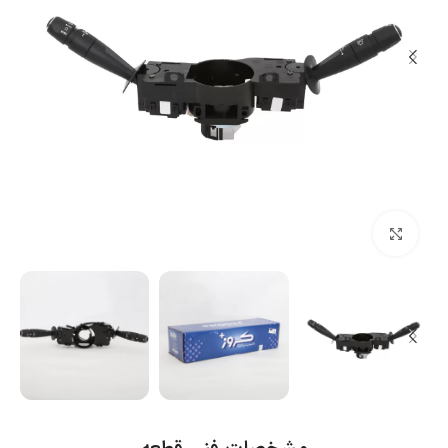
بزرگنمایی تصویر