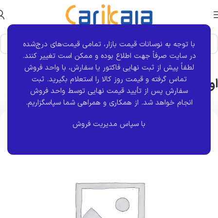
با توجه به نوسانات قیمت بازار، تمامی قیمت‌های درج‌شده
خانه
برند قطعه
هلدینگ جزیره
در سایت صرفاً جهت اطلاع بوده و ممکن است تغییر کنند.
لطفاً پیش از ثبت نهایی فاکتور یا سفارش، با واحد فروش
اورینگ سوزن انژکتور 405 | جزیره
تماس گرفته و قیمت روز کالا را استعلام بگیرید. ثبت
سفارش پس از تأیید قیمت نهایی توسط واحد فروش
انجام خواهد شد.
از همکاری و همراهی شما سپاسگزاریم.
با سپاس مدیریت فروش