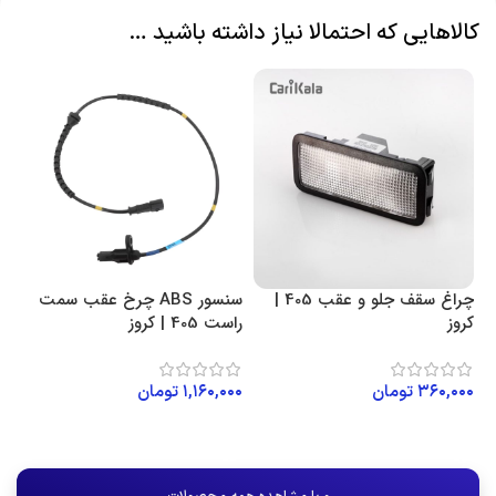
کالاهایی که احتمالا نیاز داشته باشید …
چراغ سقف جلو و عقب 405 |
سنسور ABS چرخ عقب سمت
کروز
راست 405 | کروز
۳۶۰,۰۰۰
تومان
۱,۱۶۰,۰۰۰
تومان
افزودن به سبد خرید
افزودن به سبد خرید