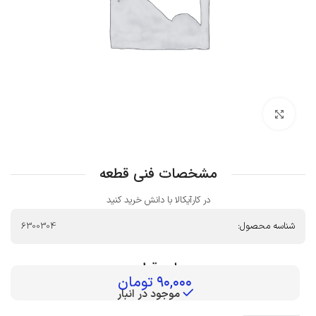
بزرگنمایی تصویر
مشخصات فنی قطعه
در کارآیکالا با دانش خرید کنید
شناسه محصول:
6300304
بهای قطعه :
۹۰,۰۰۰
تومان
موجود در انبار