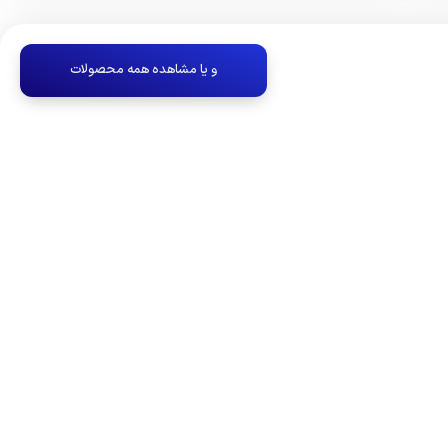
و یا مشاهده همه محصولات