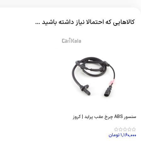
کالاهایی که احتمالا نیاز داشته باشید …
سنسور ABS چرخ عقب پراید | کروز
۱,۱۶۰,۰۰۰
تومان