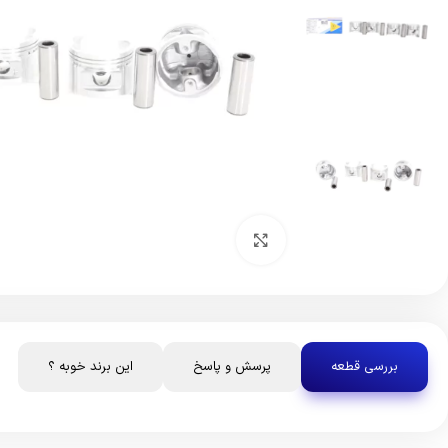
بزرگنمایی تصویر
بررسی قطعه
پرسش و پاسخ
این برند خوبه ؟