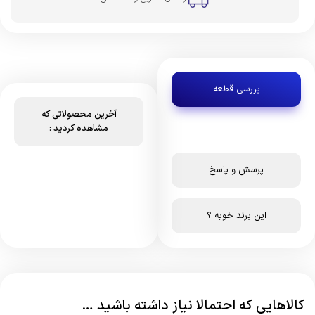
بررسی قطعه
آخرین محصولاتی که
مشاهده کردید :
پرسش و پاسخ
این برند خوبه ؟
کالاهایی که احتمالا نیاز داشته باشید …