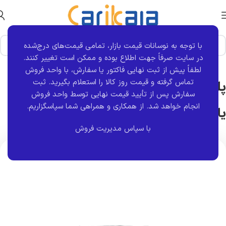
با توجه به نوسانات قیمت بازار، تمامی قیمت‌های درج‌شده
خانه
برند قطعه
یاپکو
در سایت صرفاً جهت اطلاع بوده و ممکن است تغییر کنند.
لطفاً پیش از ثبت نهایی فاکتور یا سفارش، با واحد فروش
تماس گرفته و قیمت روز کالا را استعلام بگیرید. ثبت
پلوس کامل چرخ جلو 405 بلند راست
سفارش پس از تأیید قیمت نهایی توسط واحد فروش
انجام خواهد شد.
از همکاری و همراهی شما سپاسگزاریم.
یاپکو
با سپاس مدیریت فروش
اتمام موجودی