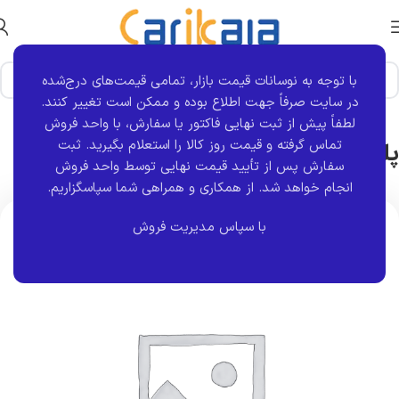
با توجه به نوسانات قیمت بازار، تمامی قیمت‌های درج‌شده
خانه
برند قطعه
یاپکو
در سایت صرفاً جهت اطلاع بوده و ممکن است تغییر کنند.
لطفاً پیش از ثبت نهایی فاکتور یا سفارش، با واحد فروش
پلوس کامل تارا اتومات AT6 راست یاپکو
تماس گرفته و قیمت روز کالا را استعلام بگیرید. ثبت
سفارش پس از تأیید قیمت نهایی توسط واحد فروش
انجام خواهد شد.
از همکاری و همراهی شما سپاسگزاریم.
با سپاس مدیریت فروش