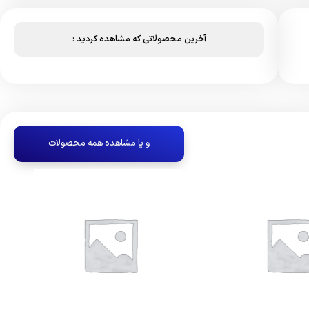
آخرین محصولاتی که مشاهده کردید :
و یا مشاهده همه محصولات