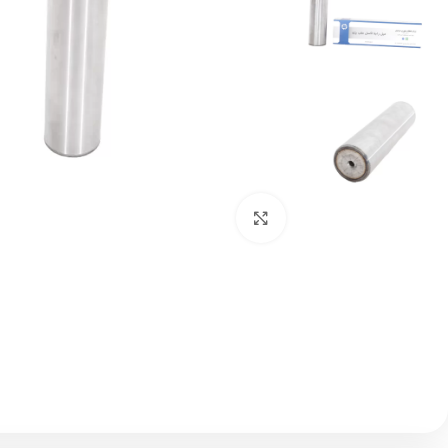
بزرگنمایی تصویر