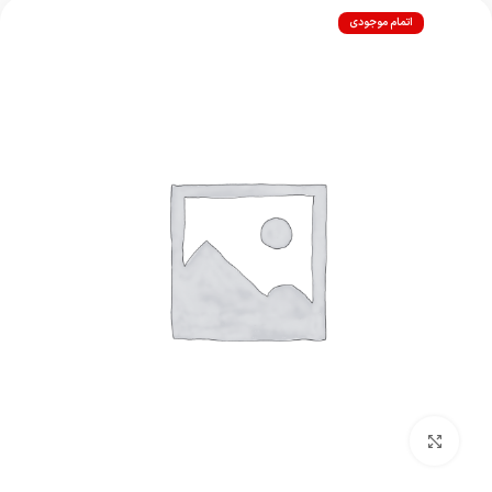
اتمام موجودی
بزرگنمایی تصویر