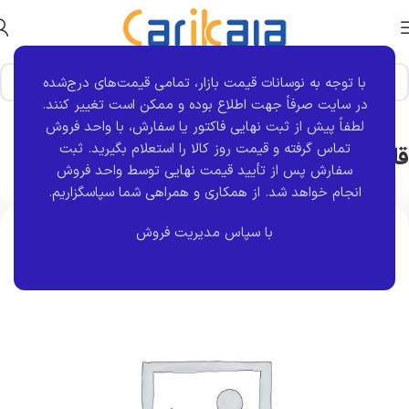
با توجه به نوسانات قیمت بازار، تمامی قیمت‌های درج‌شده
خانه
برند قطعه
کروز
در سایت صرفاً جهت اطلاع بوده و ممکن است تغییر کنند.
لطفاً پیش از ثبت نهایی فاکتور یا سفارش، با واحد فروش
قاب آینه راست زانتیا کروز
تماس گرفته و قیمت روز کالا را استعلام بگیرید. ثبت
سفارش پس از تأیید قیمت نهایی توسط واحد فروش
انجام خواهد شد.
از همکاری و همراهی شما سپاسگزاریم.
اتمام موجودی
با سپاس مدیریت فروش