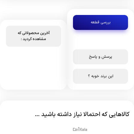
بررسی قطعه
آخرین محصولاتی که
مشاهده کردید :
پرسش و پاسخ
این برند خوبه ؟
کالاهایی که احتمالا نیاز داشته باشید …