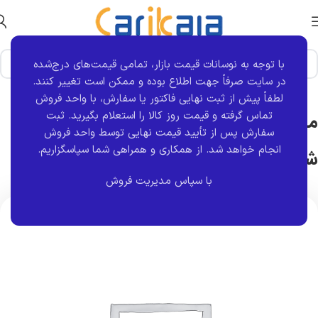
با توجه به نوسانات قیمت بازار، تمامی قیمت‌های درج‌شده
خانه
برند قطعه
کروز
در سایت صرفاً جهت اطلاع بوده و ممکن است تغییر کنند.
لطفاً پیش از ثبت نهایی فاکتور یا سفارش، با واحد فروش
تماس گرفته و قیمت روز کالا را استعلام بگیرید. ثبت
مجموعه بلوک ضد قفل ABS (مدولاتور)
سفارش پس از تأیید قیمت نهایی توسط واحد فروش
انجام خواهد شد.
از همکاری و همراهی شما سپاسگزاریم.
شاهین کروز
با سپاس مدیریت فروش