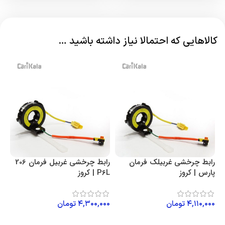
کالاهایی که احتمالا نیاز داشته باشید …
رابط چرخشی غربیلک فرمان
رابط چرخشی غربیل فرمان 206
پارس | کروز
P6L | کروز
۴,۱۱۰,۰۰۰
تومان
۴,۳۰۰,۰۰۰
تومان
افزودن به سبد خرید
افزودن به سبد خرید