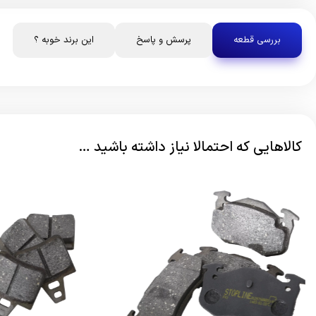
بررسی قطعه
پرسش و پاسخ
این برند خوبه ؟
کالاهایی که احتمالا نیاز داشته باشید …