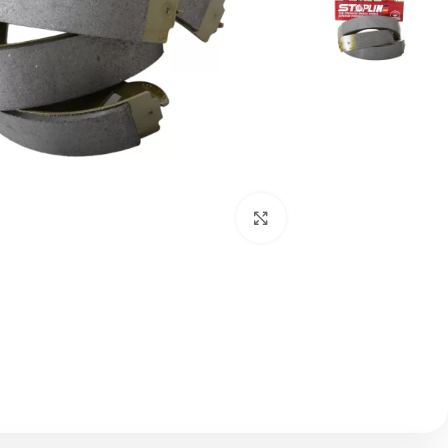
بزرگنمایی تصویر