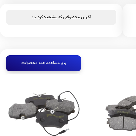
آخرین محصولاتی که مشاهده کردید :
و یا مشاهده همه محصولات