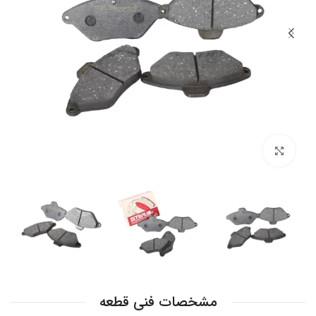
بزرگنمایی تصویر
مشخصات فنی قطعه