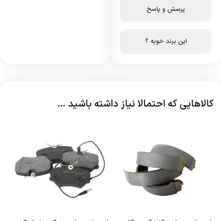
پرسش و پاسخ
این برند خوبه ؟
کالاهایی که احتمالا نیاز داشته باشید …