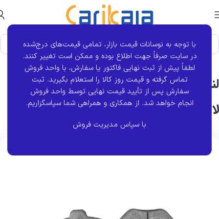
با توجه به نوسانات قیمت بازار، تمامی قیمت‌های درج‌شده
خانه
برند قطعه
استاپ لاین
در سایت صرفاً جهت اطلاع بوده و ممکن است تغییر کنند.
لطفاً پیش از ثبت نهایی فاکتور یا سفارش، با واحد فروش
تماس گرفته و قیمت روز کالا را استعلام بگیرید. ثبت
لنت ترمز جلو دیسکی زانتیا 2000 استاپ
سفارش پس از تأیید قیمت نهایی توسط واحد فروش
انجام خواهد شد.
از همکاری و همراهی شما سپاسگزاریم.
لاین
با سپاس مدیریت فروش