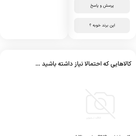
پرسش و پاسخ
این برند خوبه ؟
کالاهایی که احتمالا نیاز داشته باشید …