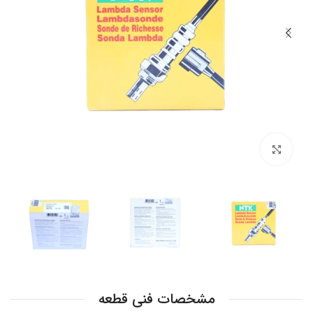
بزرگنمایی تصویر
مشخصات فنی قطعه