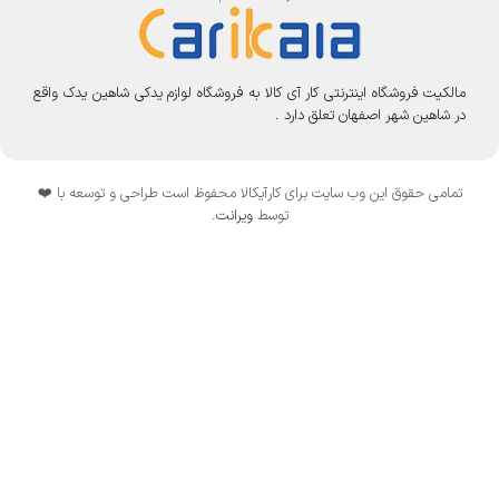
مالکیت فروشگاه اینترنتی کار آی کالا به فروشگاه لوازم یدکی شاهین یدک واقع
در شاهین شهر اصفهان تعلق دارد .
تمامی حقوق این وب سایت برای کارآیکالا محفوظ است طراحی و توسعه با ❤️
توسط
ویرانت
.