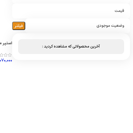
قیمت
فیلتر
وضعیت موجودی
استپر م
آخرین محصولاتی که مشاهده کردید :
,۰۷۰,۰۰۰
افزود