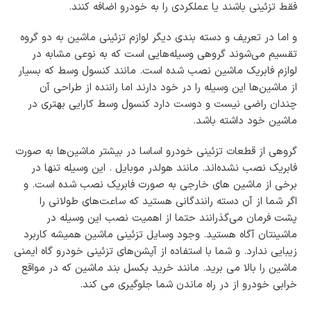
فقط تزئینی باشند یا عملکردی را به خودرو اضافه کنند.
و اما در تعریف و دسته بندی دیگر لوازم تزئینی ماشین به دو گروه
تقسیم می‌شوند گروهی وسیله‌هایی است که به نوعی مشابه در
لوازم فابریک ماشین نصب شده است. مانند کنسول وسط که بسیار
از ماشین‌ها این وسیله را در خود دارند اما راننده از طراحی آن
چندان راضی نیست و دوست دارد کنسول وسط کارایی بهتری در
ماشین خود داشته باشد.
گروهی از قطعات تزئینی خودرو اساسا در بیشتر ماشین‌ها به صورت
فابریک نصب نشده‌اند. مانند هولدر موبایل . این وسیله تنها در
برخی از ماشین های خارجی به صورت فابریک نصب شده است. و
اگر شما از آن دسته رانندگانی هستید که ساعت‌های طولانی را
پشت فرمان می‌گذرانند حتما از اهمیت نصب این وسیله در
ماشینتان آگاه هستید. وجود وسایل تزئینی ماشین‌ همیشه کاربرد
زیبایی ندارد. و شما با استفاده از آپشن‌های تزئینی خودرو گاه ایمنی
ماشین را بالا می برید. مانند خرید بکسل بند ماشین که در مواقع
خرابی خودرو از در راه ماندن شما جلوگیری می کند.