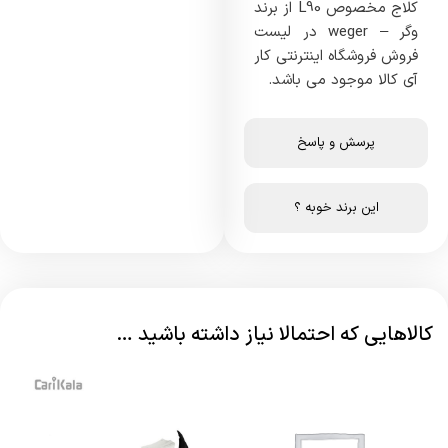
کلاج مخصوص L90 از برند
وگر – weger در لیست
فروش فروشگاه اینترنتی کار
آی کالا موجود می باشد.
پرسش و پاسخ
این برند خوبه ؟
کالاهایی که احتمالا نیاز داشته باشید …