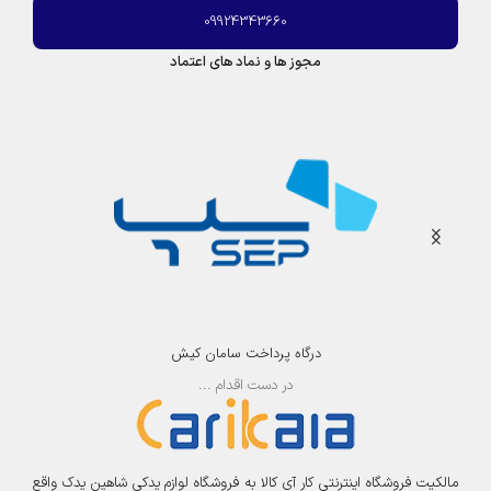
09924343660
مجوز ها و نماد های اعتماد
درگاه پرداخت سامان کیش
در دست اقدام ...
مالکیت فروشگاه اینترنتی کار آی کالا به فروشگاه لوازم یدکی شاهین یدک واقع