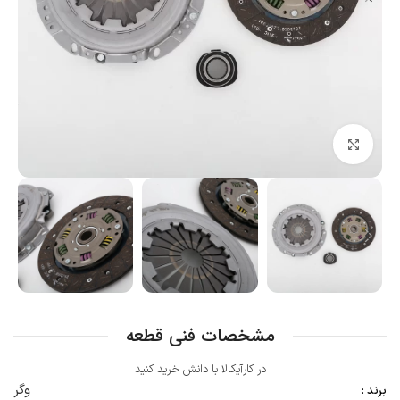
بزرگنمایی تصویر
مشخصات فنی قطعه
در کارآیکالا با دانش خرید کنید
وگر
برند :