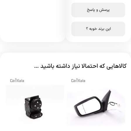
پرسش و پاسخ
این برند خوبه ؟
کالاهایی که احتمالا نیاز داشته باشید …