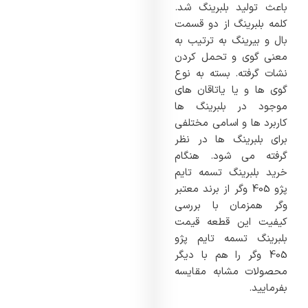
باعث تولید بلبرینگ شد.
کلمه بلبرینگ از دو قسمت
بال و بیرینگ به ترتیب به
معنی گوی و تحمل کردن
نشات گرفته. بسته به نوع
گوی ها و یا یاتاقان های
موجود در بلبرینگ ها
کاربرد ها و اسامی مختلفی
برای بلبرینگ ها در نظر
گرفته می شود. هنگام
خرید بلبرینگ تسمه تایم
پژو 405 وگر از برند معتبر
وگر همزمان با بررسی
کیفیت این قطعه قیمت
بلبرینگ تسمه تایم پژو
405 وگر را هم با دیگر
محصولات مشابه مقایسه
بفرمایید.