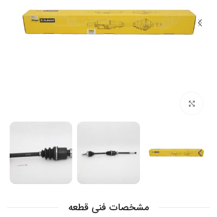
بزرگنمایی تصویر
مشخصات فنی قطعه