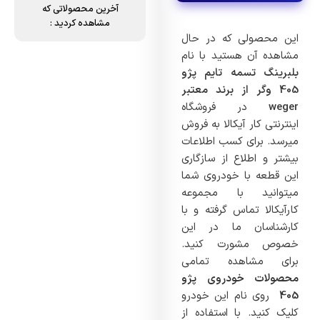
آخرین محصولاتی که
مشاهده کردید :
این محصولی که در حال
مشاهده آن هستید با نام
بلبرینگ تسمه تایم پژو
405 وگر از برند معتبر
weger
در فروشگاه
اینترنتی کار آیکالا به فروش
میرسد. برای کسب اطلاعات
بیشتر و اطلاع از سازگاری
این قطعه با خودروی شما
میتوانید با مجموعه
کارآیکالا تماس گرفته و با
کارشناسان ما در این
خصوص مشورت کنید.
برای مشاهده تمامی
محصولات خودروی پژو
405
روی نام این خودرو
کلیک کنید. با استفاده از