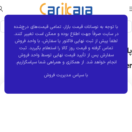
با توجه به نوسانات قیمت بازار، تمامی قیمت‌های درج‌شده
خانه
برند قطعه
ماناپارت
وگر
در سایت صرفاً جهت اطلاع بوده و ممکن است تغییر کنند.
لطفاً پیش از ثبت نهایی فاکتور یا سفارش، با واحد فروش
تماس گرفته و قیمت روز کالا را استعلام بگیرید. ثبت
پلوس کامل EF7 بلند سمت راست وگر
سفارش پس از تأیید قیمت نهایی توسط واحد فروش
انجام خواهد شد.
از همکاری و همراهی شما سپاسگزاریم.
weger
با سپاس مدیریت فروش