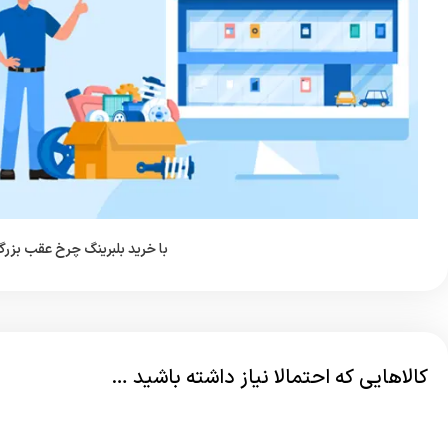
با خرید بلبرینگ چرخ عقب بزرگ 
کالاهایی که احتمالا نیاز داشته باشید …