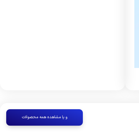
و یا مشاهده همه محصولات