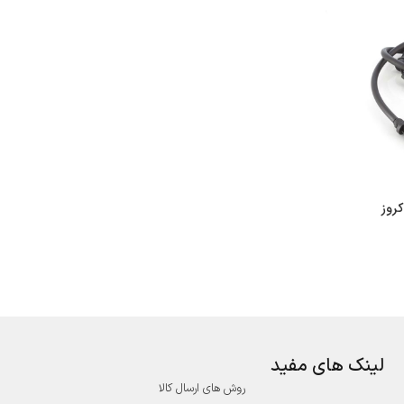
لینک های مفید
روش های ارسال کالا