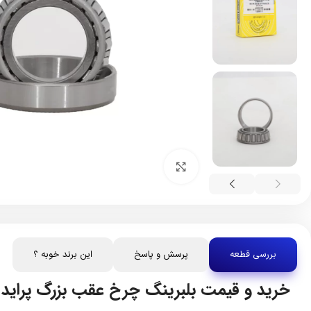
بزرگنمایی تصویر
بررسی قطعه
پرسش و پاسخ
این برند خوبه ؟
خرید و قیمت بلبرینگ چرخ عقب بزرگ پراید 