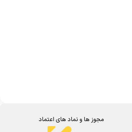
مجوز ها و نماد های اعتماد