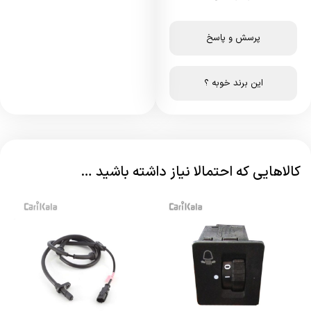
پرسش و پاسخ
این برند خوبه ؟
کالاهایی که احتمالا نیاز داشته باشید …