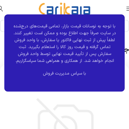
با توجه به نوسانات قیمت بازار، تمامی قیمت‌های درج‌شده
خانه
برند قطعه
ماناپارت
وگر
در سایت صرفاً جهت اطلاع بوده و ممکن است تغییر کنند.
لطفاً پیش از ثبت نهایی فاکتور یا سفارش، با واحد فروش
جعبه فرمان پراید | وگر Weger
تماس گرفته و قیمت روز کالا را استعلام بگیرید. ثبت
سفارش پس از تأیید قیمت نهایی توسط واحد فروش
انجام خواهد شد.
از همکاری و همراهی شما سپاسگزاریم.
با سپاس مدیریت فروش