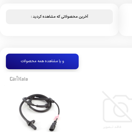
آخرین محصولاتی که مشاهده کردید :
و یا مشاهده همه محصولات