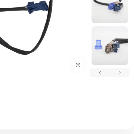
بزرگنمایی تصویر