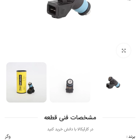
بزرگنمایی تصویر
مشخصات فنی قطعه
در کارآیکالا با دانش خرید کنید
وگر
برند :