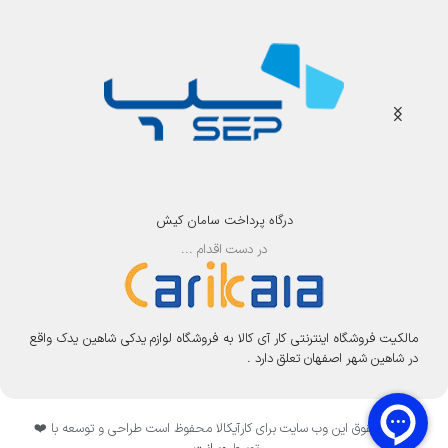
درگاه پرداخت سامان کیش
در دست اقدام ...
مالکیت فروشگاه اینترنتی کار آی کالا به فروشگاه لوازم یدکی شاهین یدک واقع
در شاهین شهر اصفهان تعلق دارد .
تمامی حقوق این وب سایت برای کارآیکالا محفوظ است طراحی و توسعه با ❤️