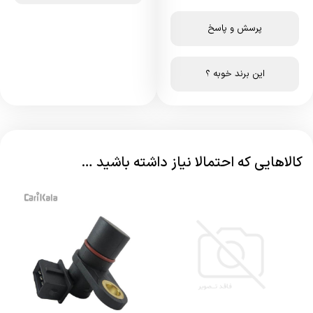
پرسش و پاسخ
این برند خوبه ؟
کالاهایی که احتمالا نیاز داشته باشید …