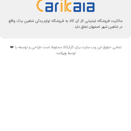
مالکیت فروشگاه اینترنتی کار آی کالا به فروشگاه لوازم یدکی شاهین یدک واقع
در شاهین شهر اصفهان تعلق دارد .
تمامی حقوق این وب سایت برای کارآیکالا محفوظ است طراحی و توسعه با ❤️
توسط
ویرانت
.