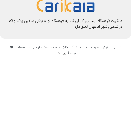
مالکیت فروشگاه اینترنتی کار آی کالا به فروشگاه لوازم یدکی شاهین یدک واقع
در شاهین شهر اصفهان تعلق دارد .
تمامی حقوق این وب سایت برای کارآیکالا محفوظ است طراحی و توسعه با ❤️
توسط
ویرانت
.