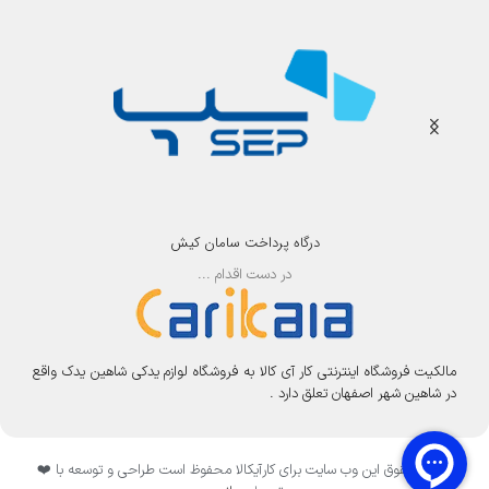
درگاه پرداخت سامان کیش
در دست اقدام ...
مالکیت فروشگاه اینترنتی کار آی کالا به فروشگاه لوازم یدکی شاهین یدک واقع
در شاهین شهر اصفهان تعلق دارد .
تمامی حقوق این وب سایت برای کارآیکالا محفوظ است طراحی و توسعه با ❤️