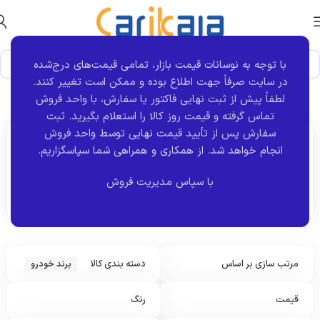
با توجه به نوسانات قیمت بازار، تمامی قیمت‌های درج‌شده
در سایت صرفاً جهت اطلاع بوده و ممکن است تغییر کنند.
خانه
برند خودرو
لطفاً پیش از ثبت نهایی فاکتور یا سفارش، با واحد فروش
تماس گرفته و قیمت روز کالا را استعلام بگیرید. ثبت
سفارش پس از تأیید قیمت نهایی توسط واحد فروش
انجام خواهد شد.
از همکاری و همراهی شما سپاسگزاریم.
اکنون مشاهده می کنید :
برند خودرو
با سپاس مدیریت فروش
مرتب سازی بر اساس
دسته بندی کالا
برند خودرو
قیمت
رنگ