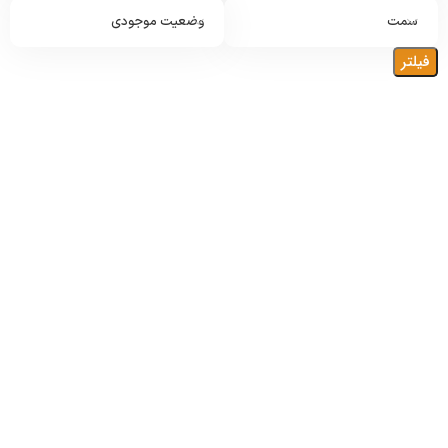
سمت
وضعیت موجودی
فیلتر