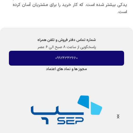
یدکی بیشتر شده است. که کار خرید را برای مشتریان آسان کرده
است.
شماره تماس دفتر فروش و تلفن همراه
پاسخگویی از ساعت 8 صبح الی 6 عصر
09924343660
مجوز ها و نماد های اعتماد