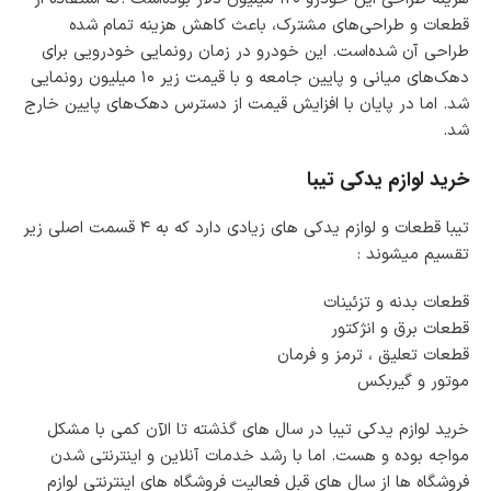
قطعات و طراحی‌های مشترک، باعث کاهش هزینه تمام شده
طراحی آن شده‌است. این خودرو در زمان رونمایی خودرویی برای
دهک‌های میانی و پایین جامعه و با قیمت زیر ۱۰ میلیون رونمایی
شد. اما در پایان با افزایش قیمت از دسترس دهک‌های پایین خارج
شد.
خرید لوازم یدکی تیبا
تیبا قطعات و لوازم یدکی های زیادی دارد که به ۴ قسمت اصلی زیر
تقسیم میشوند :
قطعات بدنه و تزئینات
قطعات برق و انژکتور
قطعات تعلیق ، ترمز و فرمان
موتور و گیربکس
خرید لوازم یدکی تیبا در سال های گذشته تا الآن کمی با مشکل
مواجه بوده و هست. اما با رشد خدمات آنلاین و اینترنتی شدن
فروشگاه ها از سال های قبل فعالیت فروشگاه های اینترنتی لوازم