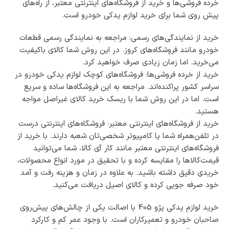
خرده فروشی‌ها و خرید از فروشگاه‌های اینترنتی معتبر، از راه‌های
ل
پیش روی شما برای خرید لوازم یدکی خودرو است.
د
ن
خرید از نمایندگی‌های رسمی: مراجعه به نمایندگی رسمی قطعات
خودرو مانند فروشگاه‌های کروز. در این روش شما کالای باکیفیت
می‌خرید. اما زمان زیادی صرف خواهید کرد.
خرید از خرده فروشی‌ها: فروشگاه‌های کوچک لوازم یدکی خودرو در
سراسر کشور پراکنده‌اند. مراجعه به این فروشگاه‌ها ساده و سریع
است. اما در این روش شما با ریسک خرید کالای غیراصل مواجه
هستید.
خرید از فروشگاه‌های اینترنتی معتبر: فروشگاه‌های اینترنتی درست
در تلفن‌همراه شما یا کامپیوتر شخصی‌تان شعبه دارند. با خرید از
فروشگاه‌های اینترنتی معتبر مانند کار آی کالا، شما می‌توانید
قیمت‌کالا‌ها را مقایسه کرده و با تحقیق در مورد انواع محصولات،
خریدی دقیق داشته باشید. به علاوه در زمان و هزینه رفت و آمد
خود صرفه جویی کرده و کالای اصیل دریافت می‌کنید.
خرید لوازم یدکی پژو 405 با اصالت یکی از چالش‌های پیش‌روی
صاحبان خودرو و تعمیرکاران است. با وجود عمر کم و کارکرد