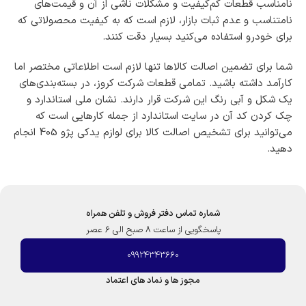
نامناسب قطعات کم‌کیفیت و مشکلات ناشی از آن و قیمت‌های
نامتناسب و عدم ثبات بازار، لازم است که به کیفیت محصولاتی که
برای خودرو استفاده می‌کنید بسیار دقت کنند.
شما برای تضمین اصالت کالا‌ها تنها لازم است اطلاعاتی مختصر اما
کارآمد داشته باشید. تمامی قطعات شرکت کروز، در بسته‌بندی‌های
یک شکل و آبی رنگ این شرکت قرار دارند. نشان ملی استاندارد و
چک کردن کد آن در سایت استاندارد از جمله کارهایی است که
می‌توانید برای تشخیص اصالت کالا برای لوازم یدکی پژو 405 انجام
دهید.
شماره تماس دفتر فروش و تلفن همراه
پاسخگویی از ساعت 8 صبح الی 6 عصر
09924343660
مجوز ها و نماد های اعتماد